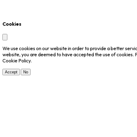
Cookies
We use cookies on our website in order to provide a better servic
website, you are deemed to have accepted the use of cookies. F
Cookie Policy.
Accept
No