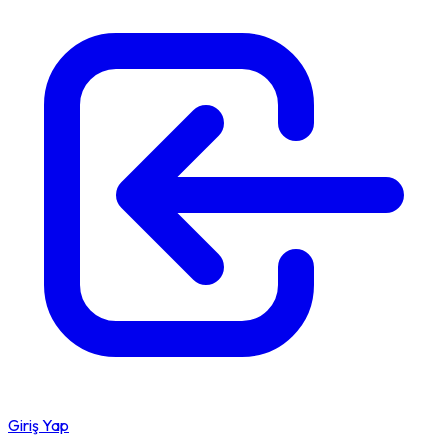
Giriş Yap