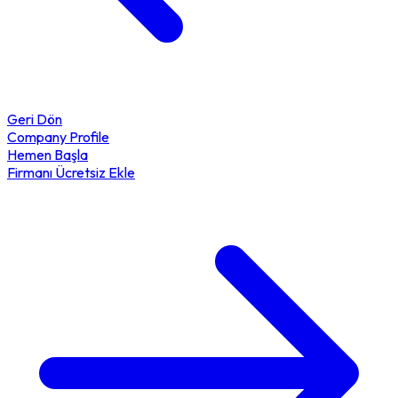
Geri Dön
Company Profile
Hemen Başla
Firmanı Ücretsiz Ekle