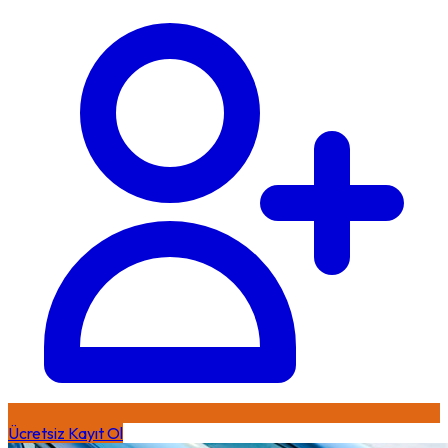
Ücretsiz Kayıt Ol