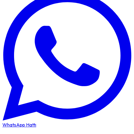
WhatsApp Hattı