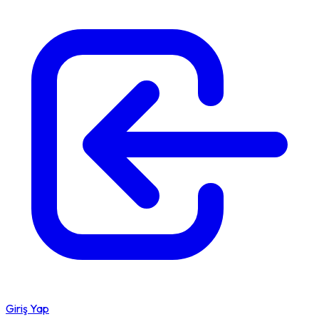
Giriş Yap