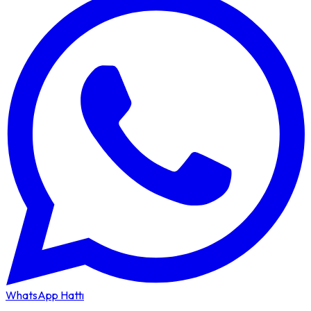
WhatsApp Hattı