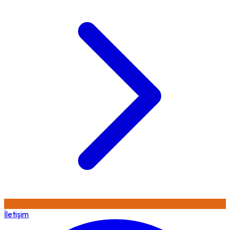
İletişim