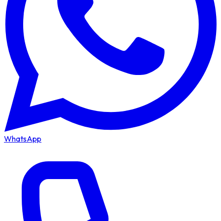
WhatsApp