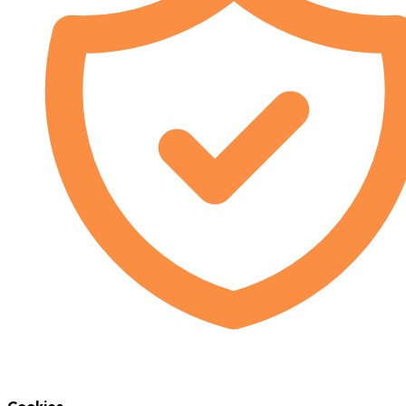
Cookies