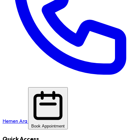
Hemen Ara
Book Appointment
Quick Access