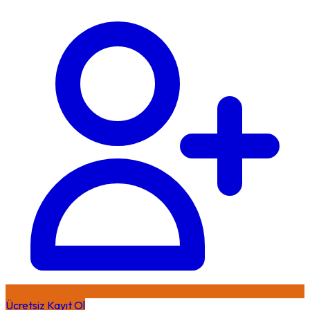
Ücretsiz Kayıt Ol