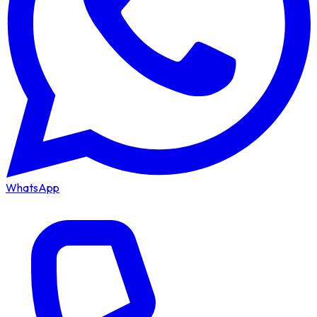
WhatsApp