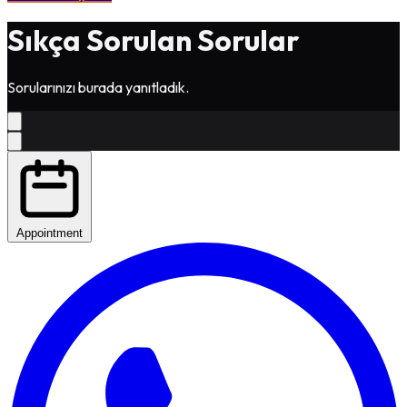
Sıkça Sorulan Sorular
Sorularınızı burada yanıtladık.
Appointment