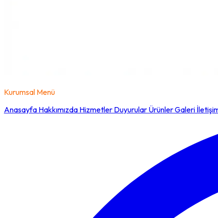
Kurumsal Menü
Anasayfa
Hakkımızda
Hizmetler
Duyurular
Ürünler
Galeri
İletişi