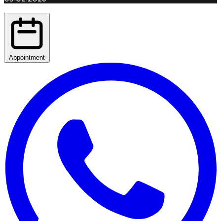
Appointment