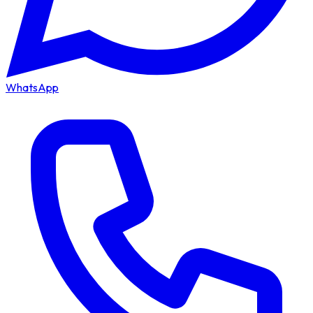
WhatsApp