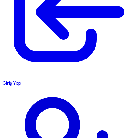
Giriş Yap