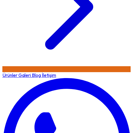
Ürünler
Galeri
Blog
İletişim