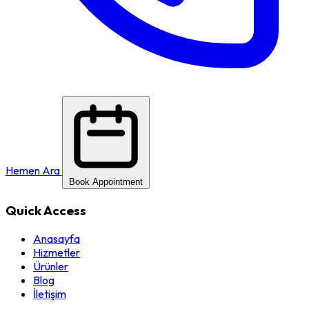
Hemen Ara
Book Appointment
Quick Access
Anasayfa
Hizmetler
Ürünler
Blog
İletişim