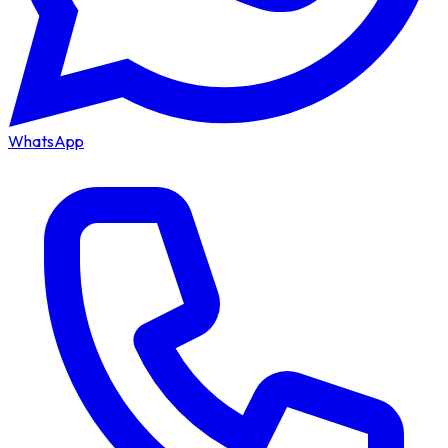
WhatsApp