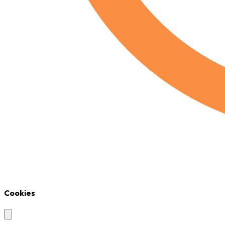
Cookies