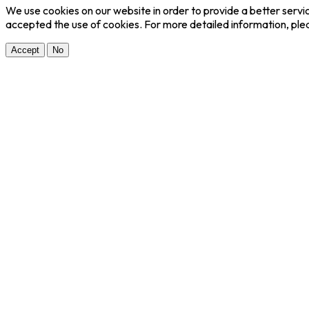
We use cookies on our website in order to provide a better servi
accepted the use of cookies. For more detailed information, ple
Accept
No