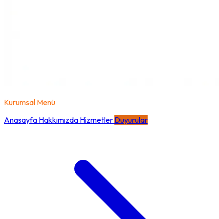
Kurumsal Menü
Anasayfa
Hakkımızda
Hizmetler
Duyurular