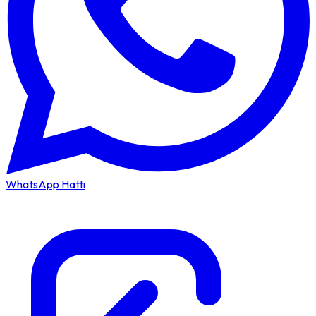
WhatsApp Hattı