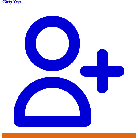
Giriş Yap