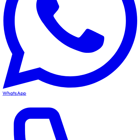
WhatsApp