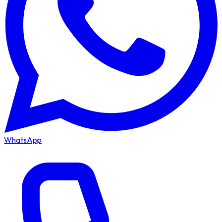
WhatsApp