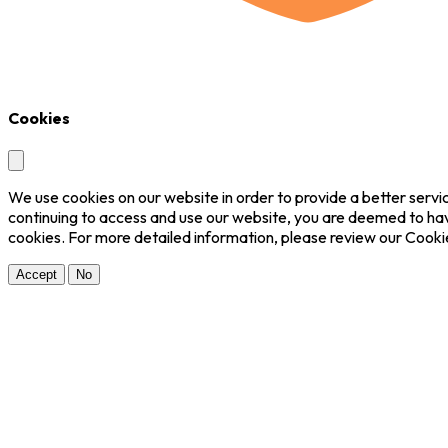
Cookies
We use cookies on our website in order to provide a better servic
continuing to access and use our website, you are deemed to ha
cookies. For more detailed information, please review our Cookie
Accept
No