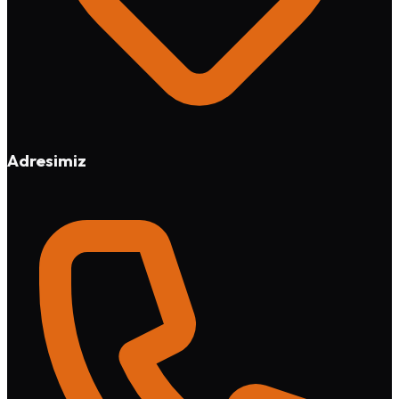
Adresimiz