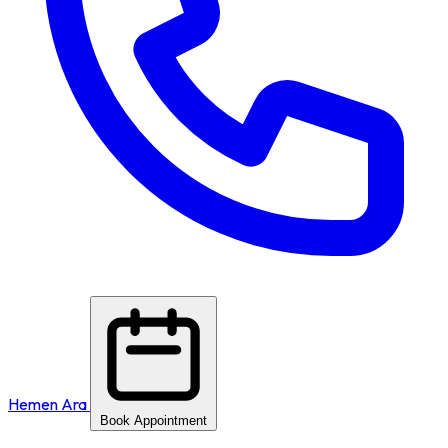
Hemen Ara
Book Appointment