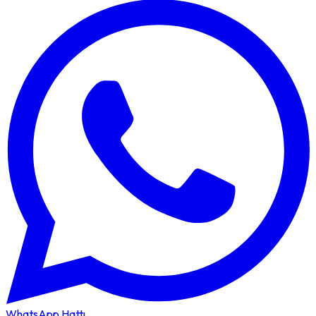
WhatsApp Hattı