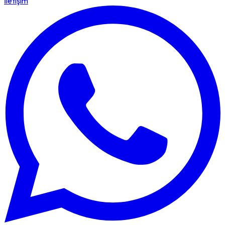
İletişim