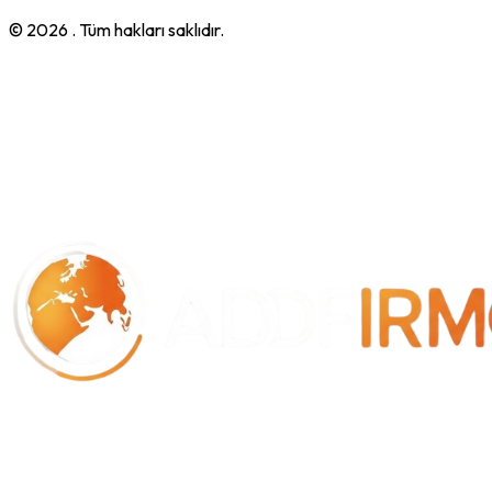
© 2026
. Tüm hakları saklıdır.