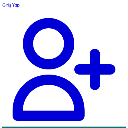
Giriş Yap