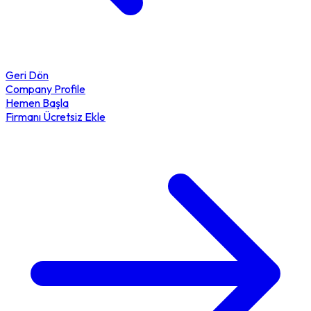
Geri Dön
Company Profile
Hemen Başla
Firmanı Ücretsiz Ekle