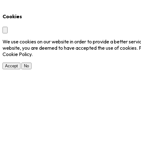
Cookies
We use cookies on our website in order to provide a better servic
website, you are deemed to have accepted the use of cookies. F
Cookie Policy.
Accept
No