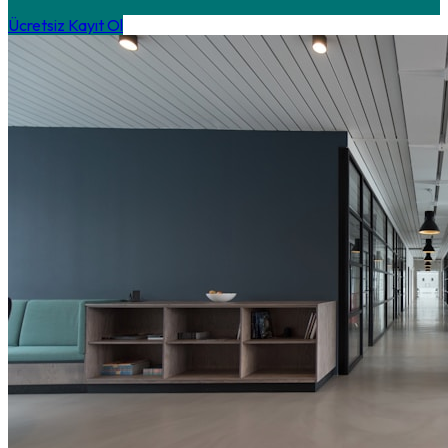
Ücretsiz Kayıt Ol