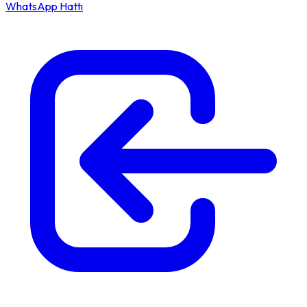
WhatsApp Hattı