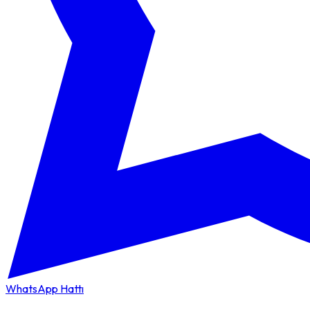
WhatsApp Hattı