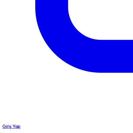
Giriş Yap