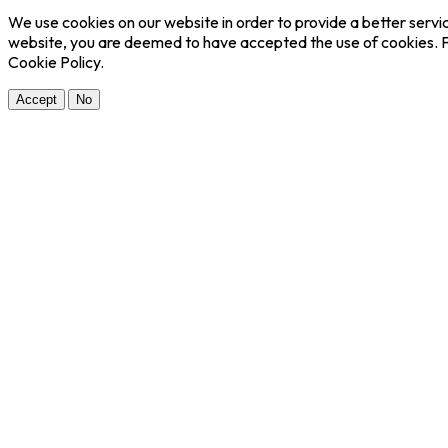
We use cookies on our website in order to provide a better servic
website, you are deemed to have accepted the use of cookies. F
Cookie Policy.
Accept
No