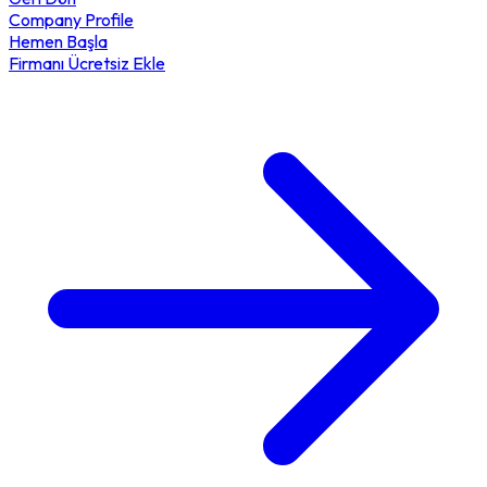
Company Profile
Hemen Başla
Firmanı Ücretsiz Ekle