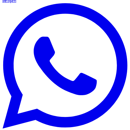
İletişim