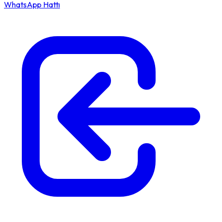
WhatsApp Hattı