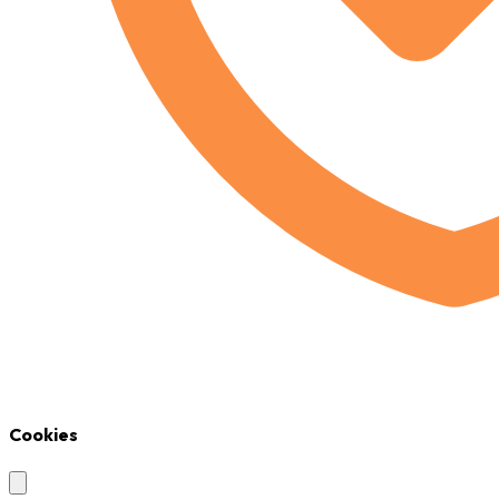
Cookies