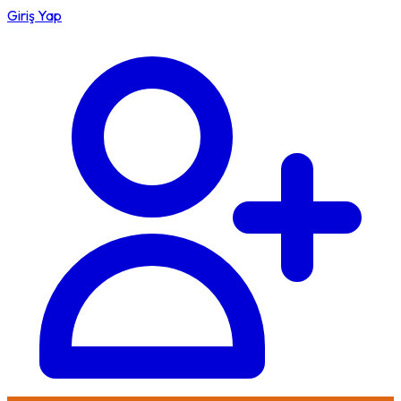
Giriş Yap